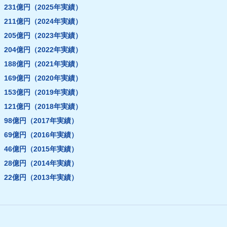
231億円（2025年実績）
211億円（2024年実績）
205億円（2023年実績）
204億円（2022年実績）
188億円（2021年実績）
169億円（2020年実績）
153億円（2019年実績）
121億円（2018年実績）
98億円（2017年実績）
69億円（2016年実績）
46億円（2015年実績）
28億円（2014年実績）
22億円（2013年実績）