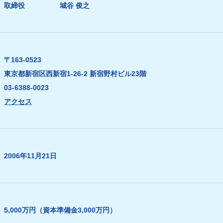
取締役 城谷 俊之
〒163-0523
東京都新宿区西新宿1-26-2 新宿野村ビル23階
03-6388-0023
アクセス
2006年11月21日
5,000万円（資本準備金3,000万円）