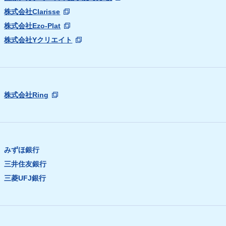
株式会社Clarisse
株式会社Ezo-Plat
株式会社Yクリエイト
株式会社Ring
みずほ銀行
三井住友銀行
三菱UFJ銀行