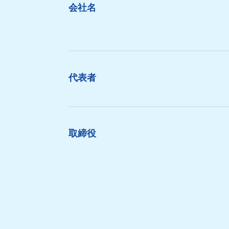
会社名
代表者
取締役