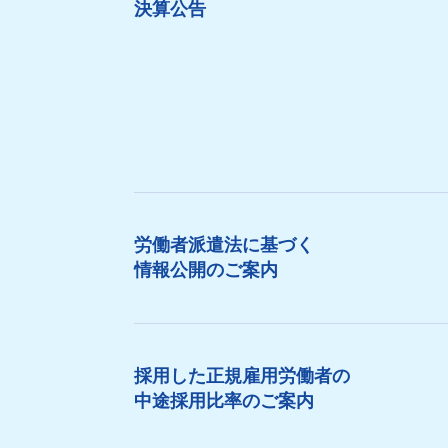
決算公告
労働者派遣法に基づく
情報公開のご案内
採用した正規雇用労働者の
中途採用比率のご案内