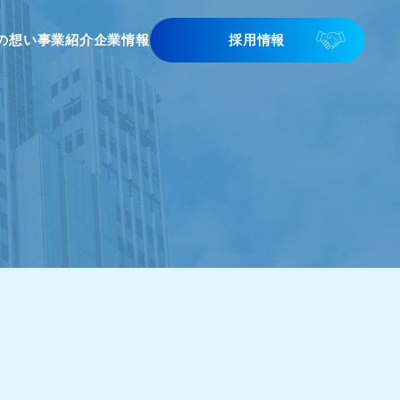
の想い
事業紹介
企業情報
採用情報