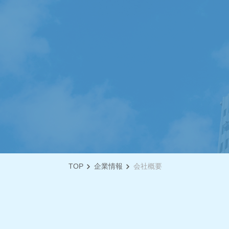
TOP
企業情報
会社概要