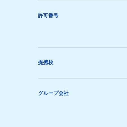
許可番号
提携校
グループ会社