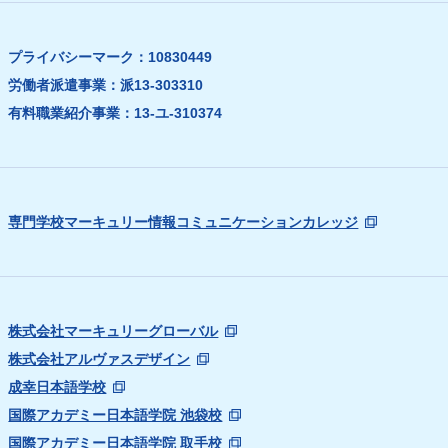
プライバシーマーク：10830449
労働者派遣事業：派13-303310
有料職業紹介事業：13-ユ-310374
専門学校マーキュリー情報コミュニケーションカレッジ
株式会社マーキュリーグローバル
株式会社アルヴァスデザイン
成幸日本語学校
国際アカデミー日本語学院 池袋校
国際アカデミー日本語学院 取手校