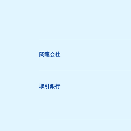
関連会社
取引銀行