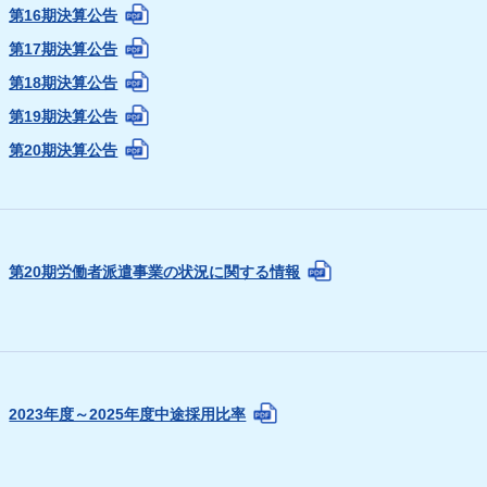
第16期決算公告
第17期決算公告
第18期決算公告
第19期決算公告
第20期決算公告
第20期労働者派遣事業の状況に関する情報
2023年度～2025年度中途採用比率