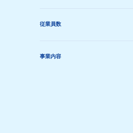
従業員数
事業内容