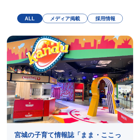
ALL
メディア掲載
採用情報
宮城の子育て情報誌「まま・ここっ