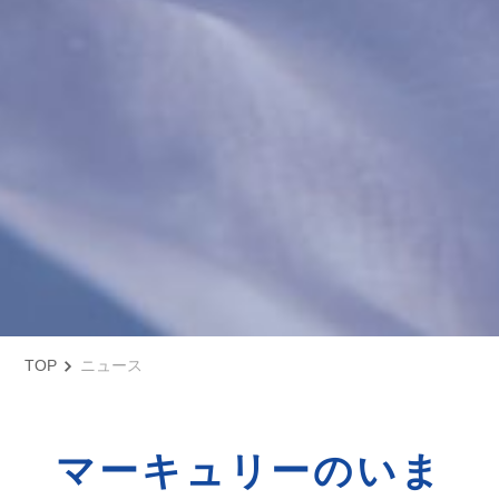
TOP
ニュース
マーキュリーのいま