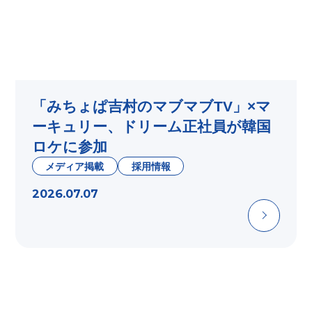
「みちょぱ吉村のマブマブTV」×マ
ーキュリー、ドリーム正社員が韓国
ロケに参加
メディア掲載
採用情報
2026.07.07