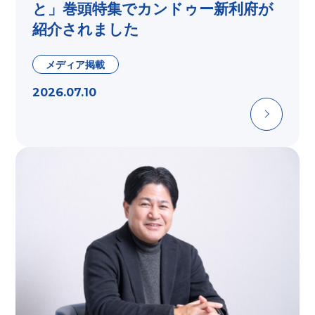
と」巻頭特集でカンドゥー新利府が
紹介されました
メディア掲載
2026.07.10