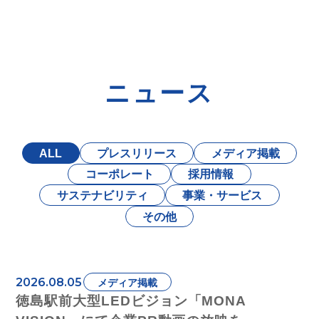
ニュース
ALL
プレスリリース
メディア掲載
コーポレート
採用情報
サステナビリティ
事業・サービス
その他
2026.08.05
メディア掲載
徳島駅前大型LEDビジョン「MONA