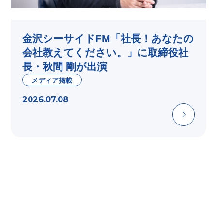
金沢シーサイドFM「社長！あなたの
会社教えてください。」に取締役社
長・秋間 剛が出演
メディア掲載
2026.07.08