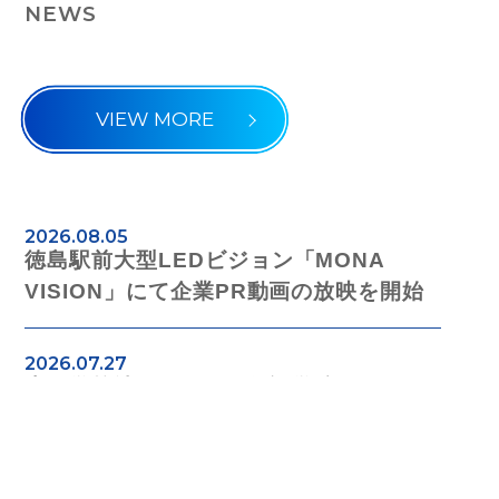
NEWS
VIEW MORE
2026.08.05
徳島駅前大型LEDビジョン「MONA
VISION」にて企業PR動画の放映を開始
2026.07.27
専門学校沖縄ビジネス外語学院でSNSマ
ーケティングの特別講話を実施
2026.07.10