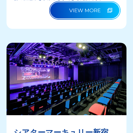
VIEW MORE
シアターマーキュリー新宿