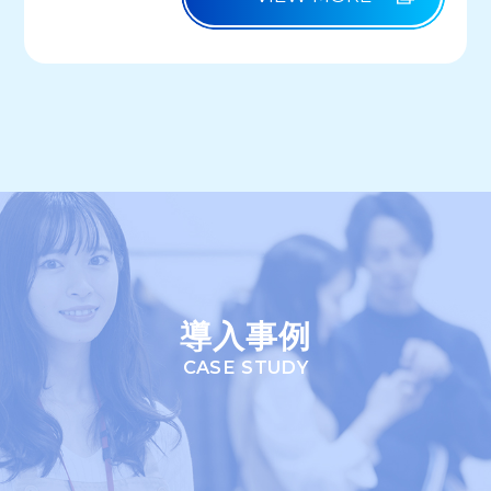
導入事例
CASE STUDY