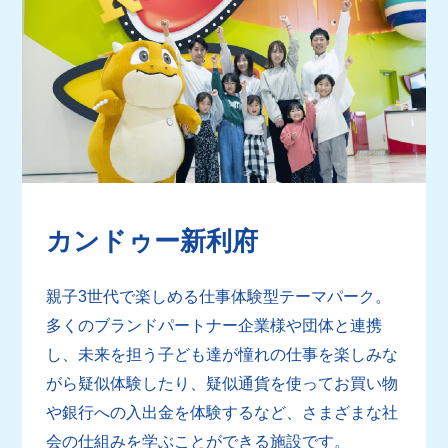
カンドゥー新利府
親子3世代で楽しめる仕事体験型テーマパーク。
多くのブランドパートナー企業様や団体と連携
し、未来を担う子ども達が憧れの仕事を楽しみな
がら疑似体験したり、疑似通貨を使ってお買い物
や銀行への入出金を体験するなど、さまざまな社
会の仕組みを学ぶことができる施設です。