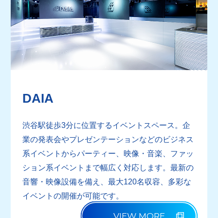
DAIA
渋谷駅徒歩3分に位置するイベントスペース。企
業の発表会やプレゼンテーションなどのビジネス
系イベントからパーティー、映像・音楽、ファッ
ション系イベントまで幅広く対応します。最新の
音響・映像設備を備え、最大120名収容、多彩な
イベントの開催が可能です。
VIEW MORE