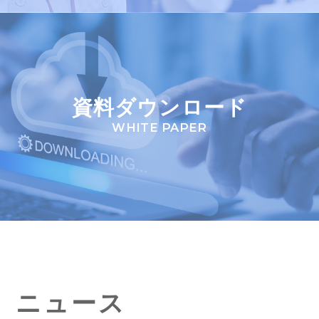
資料ダウンロード
WHITE PAPER
ニュース