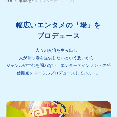
TOP
事業紹介
エンターテインメント
幅広いエンタメの「場」を
プロデュース
人々の交流を生み出し、
人が育つ場を提供したいという想いから、
ジャンルや世代を問わない、エンターテインメントの発
信拠点を
トータルプロデュースしています。