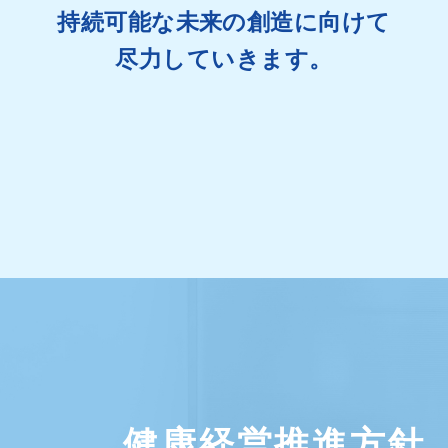
持続可能な未来の創造に向けて
尽力していきます。
健康経営推進方針