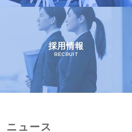
採用情報
RECRUIT
ニュース