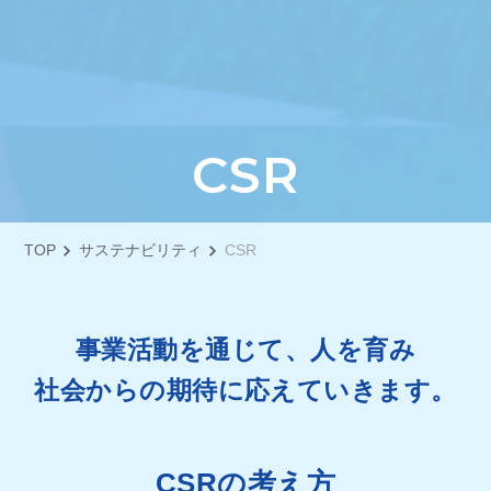
C
S
R
TOP
サステナビリティ
CSR
事業活動を通じて、人を育み
社会からの期待に応えていきます。
CSRの考え方