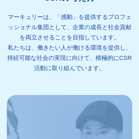
マーキュリーは、「感動」を提供するプロフェ
ッショナル集団として、企業の成長と社会貢献
を両立させることを目指しています。
私たちは、働きたい人が働ける環境を提供し、
持続可能な社会の実現に向けて、積極的にCSR
活動に取り組んでいます。