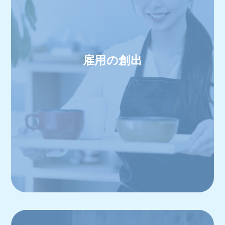
雇用の創出