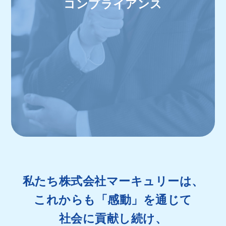
コンプライアンス
私たち株式会社マーキュリーは、
これからも「感動」を通じて
社会に貢献し続け、