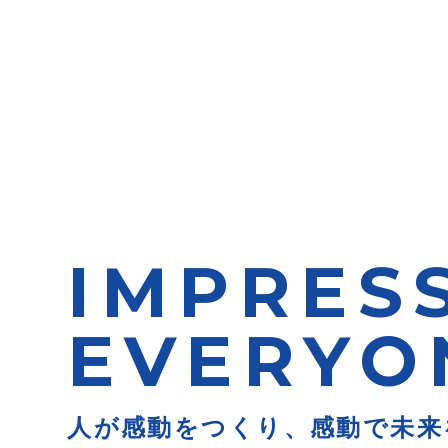
IMPRES
EVERYO
人が感動をつくり、感動で未来