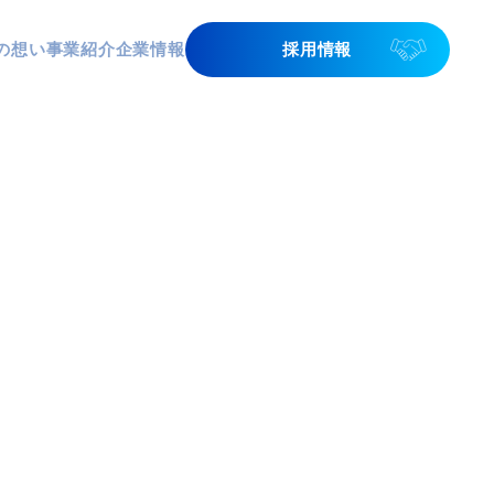
の想い
事業紹介
企業情報
採用情報