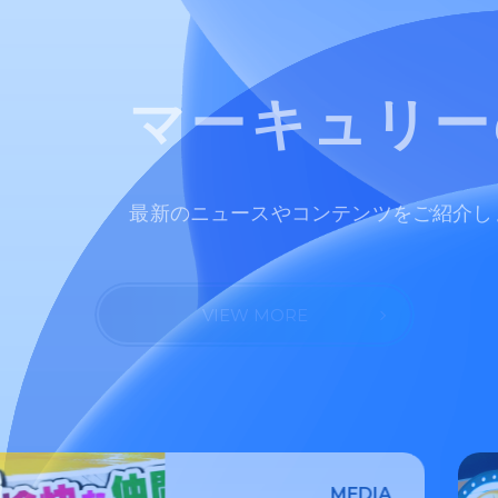
マーキュリ
最新のニュースやコンテンツをご紹介
VIEW MORE
MEDIA