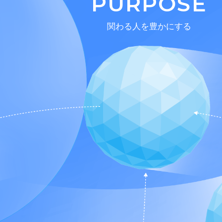
PURPOSE
関わる人を豊かにする