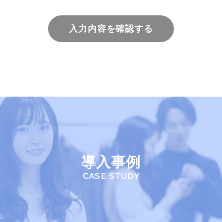
導入事例
CASE STUDY