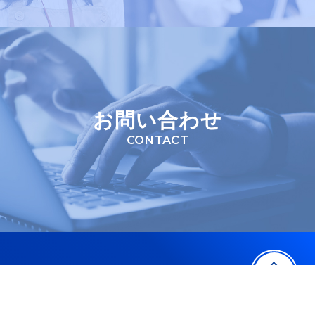
お問い合わせ
CONTACT
TOP