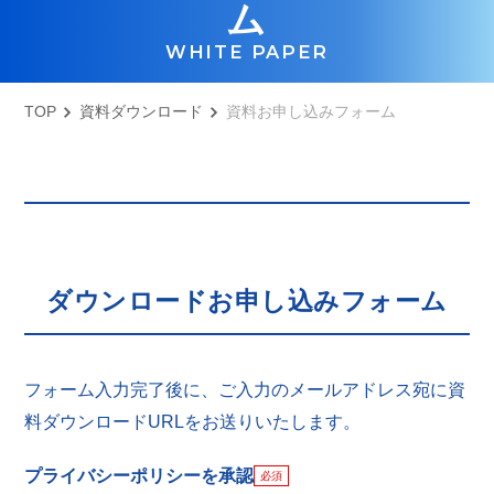
ム
WHITE PAPER
TOP
資料ダウンロード
資料お申し込みフォーム
ダウンロードお申し込みフォーム
フォーム入力完了後に、ご入力のメールアドレス宛に資
料ダウンロードURLをお送りいたします。
プライバシーポリシーを承認
必須