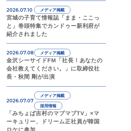
2026.07.10
メディア掲載
宮城の子育て情報誌「まま・ここっ
と」巻頭特集でカンドゥー新利府が
紹介されました
2026.07.08
メディア掲載
金沢シーサイドFM「社長！あなたの
会社教えてください。」に取締役社
長・秋間 剛が出演
メディア掲載
2026.07.07
採用情報
「みちょぱ吉村のマブマブTV」×マ
ーキュリー、ドリーム正社員が韓国
ロケに参加