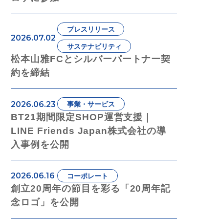
プレスリリース
2026.07.02
サステナビリティ
松本山雅FCとシルバーパートナー契
約を締結
2026.06.23
事業・サービス
BT21期間限定SHOP運営支援｜
LINE Friends Japan株式会社の導
入事例を公開
2026.06.16
コーポレート
創立20周年の節目を彩る「20周年記
念ロゴ」を公開