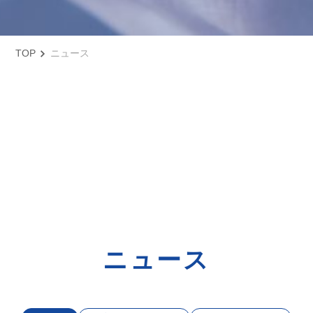
TOP
ニュース
ニュース