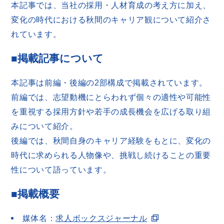
本記事では、当社の採用・人材育成の考え方に加え、
変化の時代における秋間のキャリア観について紹介さ
れています。
■掲載記事について
本記事は前編・後編の2部構成で掲載されています。
前編では、志望動機にとらわれず個々の適性や可能性
を重視する採用方針や若手の成長機会を広げる取り組
みについて紹介。
後編では、秋間自身のキャリア経験をもとに、変化の
時代に求められる人物像や、挑戦し続けることの重要
性について語っています。
■
掲載概要
媒体名：
求人ボックスジャーナル