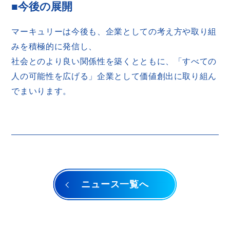
■今後の展開
マーキュリーは今後も、企業としての考え方や取り組
みを積極的に発信し、
社会とのより良い関係性を築くとともに、「すべての
人の可能性を広げる」企業として価値創出に取り組ん
でまいります。
ニュース一覧へ