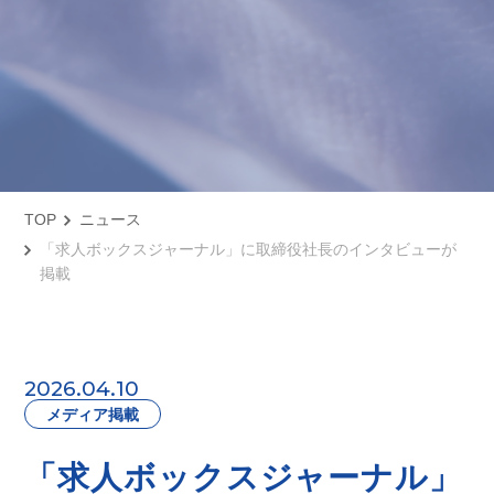
TOP
ニュース
「求人ボックスジャーナル」に取締役社長のインタビューが
掲載
2026.04.10
メディア掲載
「求人ボックスジャーナル」