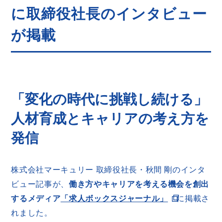
に取締役社長のインタビュー
が掲載
「変化の時代に挑戦し続ける」
人材育成とキャリアの考え方を
発信
株式会社マーキュリー 取締役社長・秋間 剛のインタ
ビュー記事が、
働き方やキャリアを考える機会を創出
するメディア
「求人ボックスジャーナル」
に掲載さ
れました。