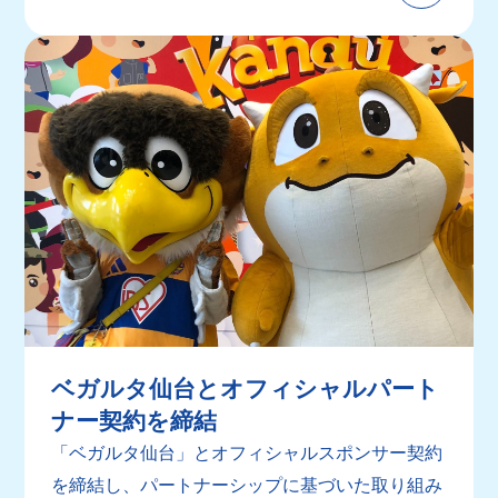
ベガルタ仙台とオフィシャルパート
ナー契約を締結
「ベガルタ仙台」とオフィシャルスポンサー契約
を締結し、パートナーシップに基づいた取り組み