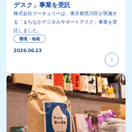
デスク」事業を受託
株式会社マーキュリーは、東京都荒川区が実施す
る「まちなかデジタルサポートデスク」事業を受
託しました。
環境・地域
2026.06.23