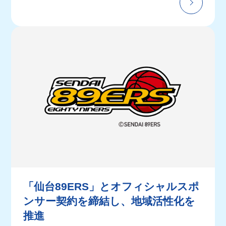
「仙台89ERS」とオフィシャルスポ
ンサー契約を締結し、地域活性化を
推進