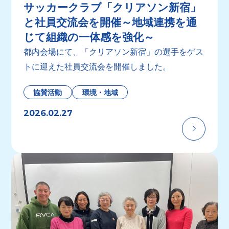
サッカークラブ「クリアソン新宿」
と社員交流会を開催～地域連携を通
じて組織の一体感を強化～
都内会場にて、「クリアソン新宿」の選手をゲス
トに迎えた社員交流会を開催しました。
協賛活動
環境・地域
2026.02.27