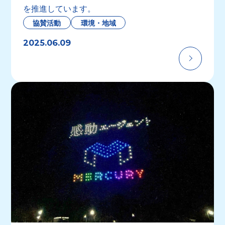
を推進しています。
協賛活動
環境・地域
2025.06.09