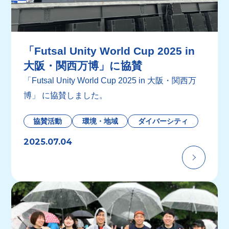
「Futsal Unity World Cup 2025 in
大阪・関西万博」に協賛
「Futsal Unity World Cup 2025 in 大阪・関西万
博」 に協賛しました。
協賛活動
環境・地域
ダイバーシティ
2025.07.04