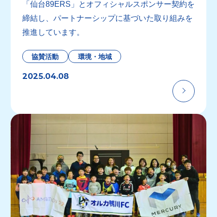
「仙台89ERS」とオフィシャルスポンサー契約を
締結し、パートナーシップに基づいた取り組みを
推進しています。
協賛活動
環境・地域
2025.04.08