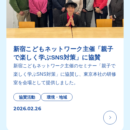
新宿こどもネットワーク主催「親子
で楽しく学ぶSNS対策」に協賛
新宿こどもネットワーク主催のセミナー「親子で
楽しく学ぶSNS対策」に協賛し、東京本社の研修
室を会場として提供しました。
協賛活動
環境・地域
2026.02.26