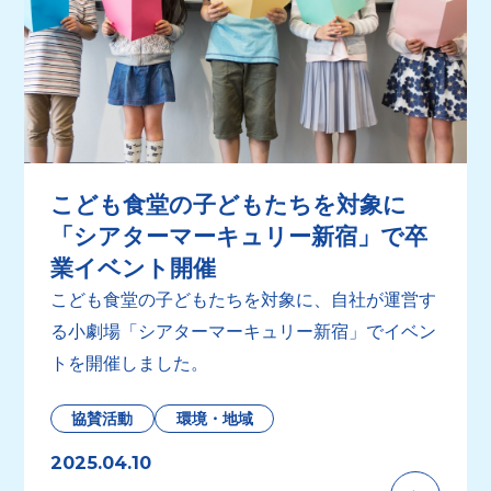
こども食堂の子どもたちを対象に
「シアターマーキュリー新宿」で卒
業イベント開催
こども食堂の子どもたちを対象に、自社が運営す
る小劇場「シアターマーキュリー新宿」でイベン
トを開催しました。
協賛活動
環境・地域
2025.04.10