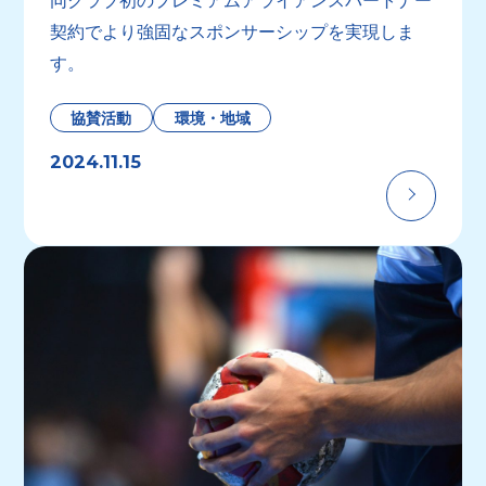
契約でより強固なスポンサーシップを実現しま
す。
協賛活動
環境・地域
2024.11.15