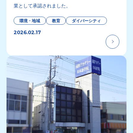
業として承認されました。
環境・地域
教育
ダイバーシティ
2026.02.17