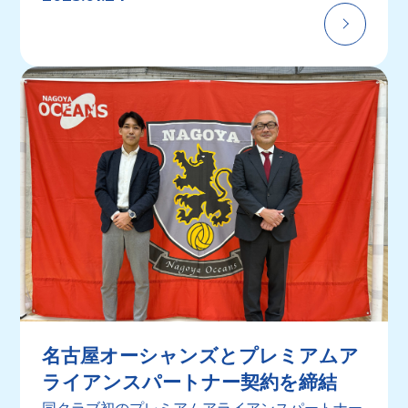
名古屋オーシャンズとプレミアムア
ライアンスパートナー契約を締結
同クラブ初のプレミアムアライアンスパートナー