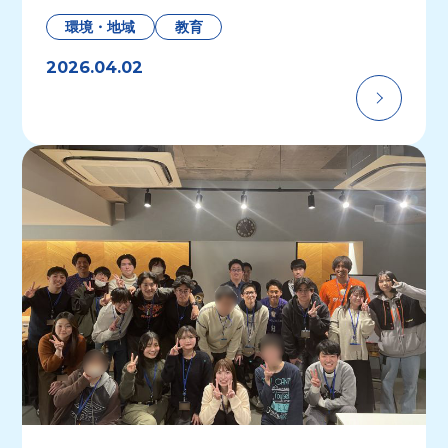
環境・地域
教育
2026.04.02