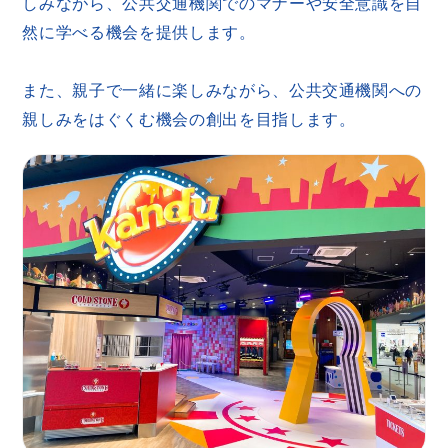
しみながら、公共交通機関でのマナーや安全意識を自
然に学べる機会を提供します。
また、親子で一緒に楽しみながら、公共交通機関への
親しみをはぐくむ機会の創出を目指します。