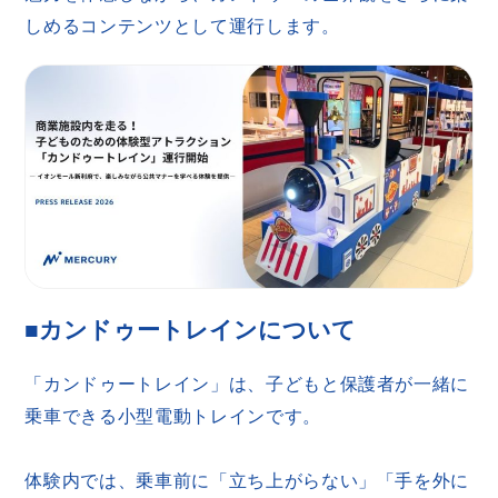
しめるコンテンツとして運行します。
■カンドゥートレインについて
「カンドゥートレイン」は、子どもと保護者が一緒に
乗車できる小型電動トレインです。
体験内では、乗車前に「立ち上がらない」「手を外に