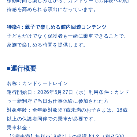
移動時間も楽しみながら、カンドゥーでの体験への期
待感を高められる演出になっています。
特徴4：親子で楽しめる館内回遊コンテンツ
子どもだけでなく保護者も一緒に乗車できることで、
家族で楽しめる時間を提供します。
■運行概要
名称：カンドゥートレイン
運行開始日：2026年5月27日（水）利用条件：カンド
ゥー新利府で当日お仕事体験に参加された方
対象年齢：全年齢対象※7歳未満のお子さまは、18歳
以上の保護者同伴での乗車が必要です。
乗車料金：
【3歳未満】無料※18歳以上の保護者1名（税込500