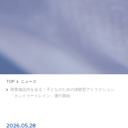
TOP
ニュース
商業施設内を走る！子どものための体験型アトラクション
「カンドゥートレイン」運行開始
2026.05.28