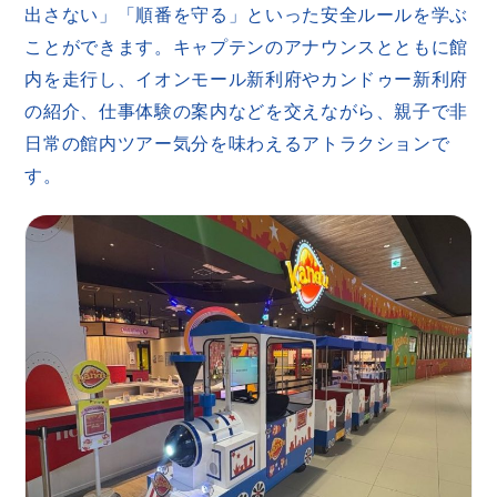
出さない」「順番を守る」といった安全ルールを学ぶ
ことができます。キャプテンのアナウンスとともに館
内を走行し、イオンモール新利府やカンドゥー新利府
の紹介、仕事体験の案内などを交えながら、親子で非
日常の館内ツアー気分を味わえるアトラクションで
す。