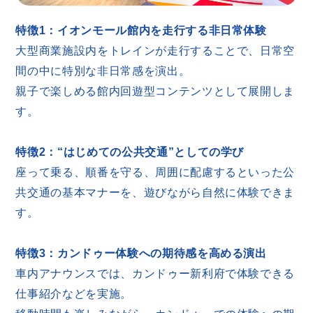
特徴1：イオンモール館内を走行する非日常体験
大型商業施設内をトレインが走行することで、日常空
間の中に特別な非日常感を演出。
親子で楽しめる館内回遊型コンテンツとして展開しま
す。
特徴2：“はじめての公共交通”としての学び
座って乗る、順番を守る、周囲に配慮するといった公
共交通の基本マナーを、遊びながら自然に体験できま
す。
特徴3：カンドゥー体験への期待感を高める演出
車内アナウンスでは、カンドゥー新利府で体験できる
仕事紹介などを実施。