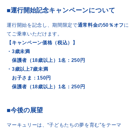
■運行開始記念キャンペーンについて
運行開始を記念し、期間限定で
通常料金の50％オフ
に
てご乗車いただけます。
【キャンペーン価格（税込）】
・3歳未満
保護者（18歳以上）1名：250円
・3歳以上7歳未満
お子さま：150円
保護者（18歳以上）1名：250円
■今後の展望
マーキュリーは、“子どもたちの夢を育む”をテーマ
に、今後も教育性とエンターテインメント性を掛け合